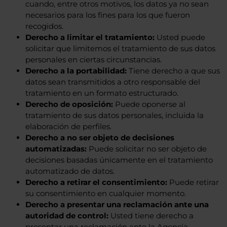
cuando, entre otros motivos, los datos ya no sean
necesarios para los fines para los que fueron
recogidos.
Derecho a limitar el tratamiento:
Usted puede
solicitar que limitemos el tratamiento de sus datos
personales en ciertas circunstancias.
Derecho a la portabilidad:
Tiene derecho a que sus
datos sean transmitidos a otro responsable del
tratamiento en un formato estructurado.
Derecho de oposición:
Puede oponerse al
tratamiento de sus datos personales, incluida la
elaboración de perfiles.
Derecho a no ser objeto de decisiones
automatizadas:
Puede solicitar no ser objeto de
decisiones basadas únicamente en el tratamiento
automatizado de datos.
Derecho a retirar el consentimiento:
Puede retirar
su consentimiento en cualquier momento.
Derecho a presentar una reclamación ante una
autoridad de control:
Usted tiene derecho a
presentar una reclamación ante la Agencia