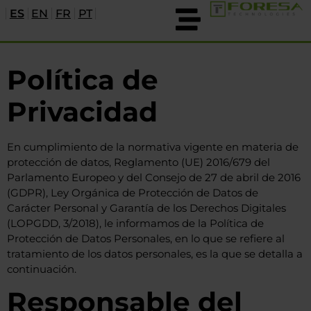
ES
EN
FR
PT
Política de
Privacidad
En cumplimiento de la normativa vigente en materia de
protección de datos, Reglamento (UE) 2016/679 del
Parlamento Europeo y del Consejo de 27 de abril de 2016
(GDPR), Ley Orgánica de Protección de Datos de
Carácter Personal y Garantía de los Derechos Digitales
(LOPGDD, 3/2018), le informamos de la Política de
Protección de Datos Personales, en lo que se refiere al
tratamiento de los datos personales, es la que se detalla a
continuación.
Responsable del