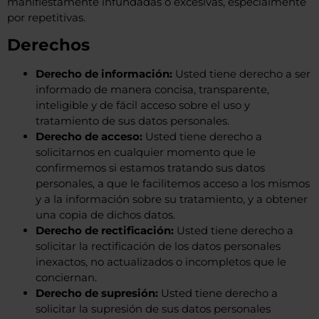
manifiestamente infundadas o excesivas, especialmente
por repetitivas.
Derechos
Derecho de información:
Usted tiene derecho a ser
informado de manera concisa, transparente,
inteligible y de fácil acceso sobre el uso y
tratamiento de sus datos personales.
Derecho de acceso:
Usted tiene derecho a
solicitarnos en cualquier momento que le
confirmemos si estamos tratando sus datos
personales, a que le facilitemos acceso a los mismos
y a la información sobre su tratamiento, y a obtener
una copia de dichos datos.
Derecho de rectificación:
Usted tiene derecho a
solicitar la rectificación de los datos personales
inexactos, no actualizados o incompletos que le
conciernan.
Derecho de supresión:
Usted tiene derecho a
solicitar la supresión de sus datos personales