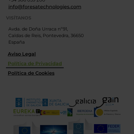
info@foresatechnologies.com
VISÍTANOS
Avda. de Doña Urraca nº91,
Caldas de Reis, Pontevedra, 36650
España
Aviso Legal
Política de Privacidad
Política de Cookies