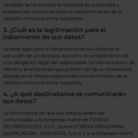
También se ha previsto la finalidad de publicidad y
prospección comercial, para el mantenimiento de la
relación comercial entre las partes.
3. ¿Cuál es la legitimación para el
tratamiento de sus datos?
La base legal para el tratamiento de sus datos es la
ejecución de un contrato, así como el cumplimiento de
una obligación legal del responsable. La comunicación de
ofertas y promociones que podrían ser de su interés está
basada en el interés legítimo del mantenimiento de la
relación comercial entre las partes.
4. ¿A qué destinatarios se comunicarán
sus datos?
Le informamos de que sus datos pueden ser
comunicados a la Empresa matriz de FORESA
TECHNOLOGIES, S.L.U., que es FORESA INDUSTRIAS
QUIMICAS DEL NOROESTE, S.A.U. y a la Empresa matriz