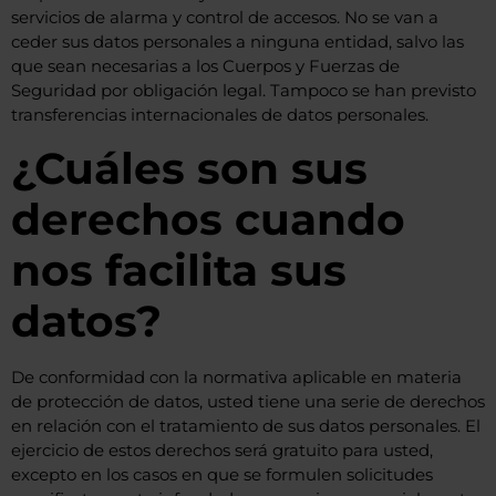
servicios de alarma y control de accesos. No se van a
ceder sus datos personales a ninguna entidad, salvo las
que sean necesarias a los Cuerpos y Fuerzas de
Seguridad por obligación legal. Tampoco se han previsto
transferencias internacionales de datos personales.
¿Cuáles son sus
derechos cuando
nos facilita sus
datos?
De conformidad con la normativa aplicable en materia
de protección de datos, usted tiene una serie de derechos
en relación con el tratamiento de sus datos personales. El
ejercicio de estos derechos será gratuito para usted,
excepto en los casos en que se formulen solicitudes