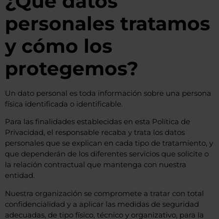
¿Qué datos
personales tratamos
y cómo los
protegemos?
Un dato personal es toda información sobre una persona
física identificada o identificable.
Para las finalidades establecidas en esta Política de
Privacidad, el responsable recaba y trata los datos
personales que se explican en cada tipo de tratamiento, y
que dependerán de los diferentes servicios que solicite o
la relación contractual que mantenga con nuestra
entidad.
Nuestra organización se compromete a tratar con total
confidencialidad y a aplicar las medidas de seguridad
adecuadas, de tipo físico, técnico y organizativo, para la