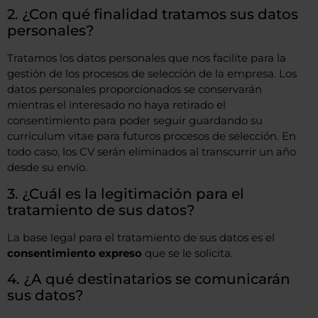
2. ¿Con qué finalidad tratamos sus datos
personales?
Tratamos los datos personales que nos facilite para la
gestión de los procesos de selección de la empresa. Los
datos personales proporcionados se conservarán
mientras el interesado no haya retirado el
consentimiento para poder seguir guardando su
curriculum vitae para futuros procesos de selección. En
todo caso, los CV serán eliminados al transcurrir un año
desde su envío.
3. ¿Cuál es la legitimación para el
tratamiento de sus datos?
La base legal para el tratamiento de sus datos es el
consentimiento expreso
que se le solicita.
4. ¿A qué destinatarios se comunicarán
sus datos?