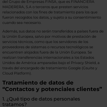
del Grupo de Empresas FINSA, que es FINANCIERA
MADERERA, S.A o terceros que presten servicios
relacionados con los fines de tratamiento para los que
fueron recogidos los datos, y sujeto a su consentimiento
cuando sea necesario.
Además, sus datos no serán transferidos a países fuera de
la Unión Europea, salvo por motivos de prestación de
servicios técnicos, como que los servidores de los
proveedores de sistemas o recursos tecnológicos se
encuentren alojados fuera de la Unión Europea. Se
realizan transferencias internacionales a los Estados
Unidos de América amparadas bajo el Privacy Shield, a
través del encargado de tratamiento Google (Gsuite y
Cloud Platform).
Tratamiento de datos de
“Contactos y potenciales clientes”
1. ¿Qué tipo de datos personales
tratamos?