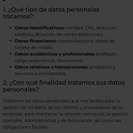
1. ¿Qué tipo de datos personales
tratamos?
Datos identificativos:
nombre, DNI, dirección,
teléfono, dirección de correo electrónico.
Datos financieros:
cuenta bancaria, datos de
tarjeta de crédito.
Datos académicos y profesionales:
profesión,
cargo, experiencia, titulaciones.
Datos relativos a transacciones:
productos y
servicios suministrados.
2. ¿Con qué finalidad tratamos sus datos
personales?
Tratamos los datos personales que nos facilite para la
gestión de los datos de los clientes y proveedores de la
empresa, para mantener la relación comercial, la gestión
contable, administrativa y de facturación, así como las
obligaciones fiscales.