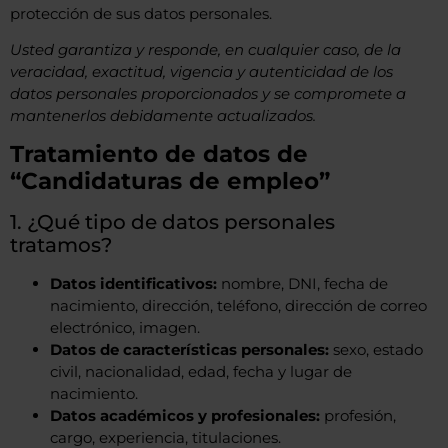
protección de sus datos personales.
Usted garantiza y responde, en cualquier caso, de la
veracidad, exactitud, vigencia y autenticidad de los
datos personales proporcionados y se compromete a
mantenerlos debidamente actualizados.
Tratamiento de datos de
“Candidaturas de empleo”
1. ¿Qué tipo de datos personales
tratamos?
Datos identificativos:
nombre, DNI, fecha de
nacimiento, dirección, teléfono, dirección de correo
electrónico, imagen.
Datos de características personales:
sexo, estado
civil, nacionalidad, edad, fecha y lugar de
nacimiento.
Datos académicos y profesionales:
profesión,
cargo, experiencia, titulaciones.