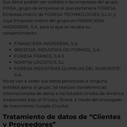
Sus datos podrán ser cedidos a las empresas del grupo
FINSA, grupo de empresas al que pertenece FORESA.
Empresa matriz de FORESA TECHNOLOGIES, S.L.U. y
cuya Empresa matriz del grupo es FINANCIERA
MADERERA, S.A, para lo que se recaba su
consentimiento:
FINANCIERA MADERERA, S.A
BRESFOR, INDUSTRIA DO FORMOL, S.A.
FORESA FRANCE, S.A.S
NORFIN LOGISTICS, S.L
FORESA INDUSTRIAS QUIMICAS DEL NOROESTE,
S.A.
No se van a ceder sus datos personales a ninguna
entidad ajena al grupo. Se realizan transferencias
internacionales de datos a los Estados Unidos de América
amparadas bajo el Privacy Shield, a través del encargado
de tratamiento Google (Gsuite).
Tratamiento de datos de “Clientes
y Proveedores”